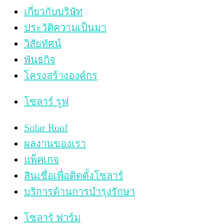
เกี่ยวกับบริษัท
ประวัติความเป็นมา
วิสัยทัศน์
พันธกิจ
โครงสร้างองค์กร
โซลาร์ รูฟ
Solar Roof
ผลงานของเรา
แพ็คเกจ
สินเชื่อเพื่อติดตั้งโซลาร์
บริการด้านการบำรุงรักษา
โซลาร์ ฟาร์ม