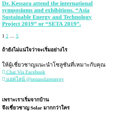
Dr. Kessara attend the international
symposiums and exhibitions. “Asia
Sustainable Energy and Technology
Project 2019” or “SETA 2019”.
1
2
…
5
ถ้ายังไม่แน่ใจว่าจะเริ่มอย่างไร
ให้ผู้เชี่ยวชาญแนะนำโซลูชันที่เหมาะกับคุณ
Chat Via Facebook
แอดไลน์ @senasolarenergy
เพราะเราเริ่มจากบ้าน
จึงเชี่ยวชาญ Solar มากกว่าใคร