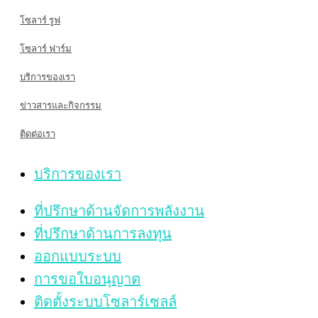
โซลาร์ รูฟ
โซลาร์ ฟาร์ม
บริการของเรา
ข่าวสารและกิจกรรม
ติดต่อเรา
บริการของเรา
ที่ปรึกษาด้านจัดการพลังงาน
ที่ปรึกษาด้านการลงทุน
ออกแบบระบบ
การขอใบอนุญาต
ติดตั้งระบบโซลาร์เซลล์