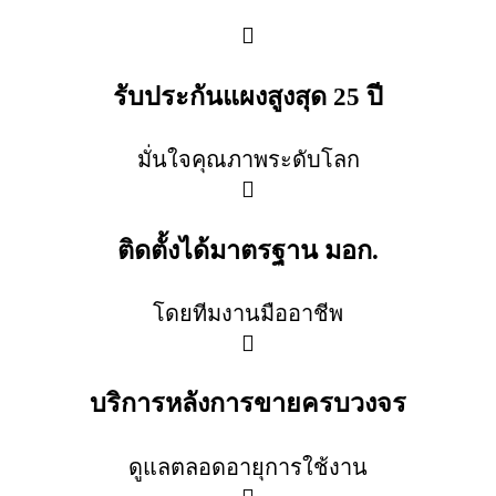
รับประกันแผงสูงสุด 25 ปี
มั่นใจคุณภาพระดับโลก
ติดตั้งได้มาตรฐาน มอก.
โดยทีมงานมืออาชีพ
บริการหลังการขายครบวงจร
ดูแลตลอดอายุการใช้งาน