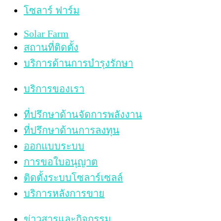
โซลาร์ ฟาร์ม
Solar Farm
สถานที่ติดตั้ง
บริการด้านการบำรุงรักษา
บริการของเรา
ที่ปรึกษาด้านจัดการพลังงาน
ที่ปรึกษาด้านการลงทุน
ออกแบบระบบ
การขอใบอนุญาต
ติดตั้งระบบโซลาร์เซลล์
บริการหลังการขาย
ข่าวสารและกิจกรรม