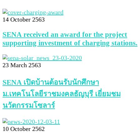
14 October 2563
SENA received an award for the project
supporting investment of charging stations.
23 March 2563
SENA เปิดบ้านต้อนรับนักศึกษา
ม.เทคโนโลยีราชมงคลธัญบุรี เยี่ยมชม
นวัตกรรมโซลาร์
10 October 2562