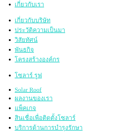
เกี่ยวกับเรา
เกี่ยวกับบริษัท
ประวัติความเป็นมา
วิสัยทัศน์
พันธกิจ
โครงสร้างองค์กร
โซลาร์ รูฟ
Solar Roof
ผลงานของเรา
แพ็คเกจ
สินเชื่อเพื่อติดตั้งโซลาร์
บริการด้านการบำรุงรักษา