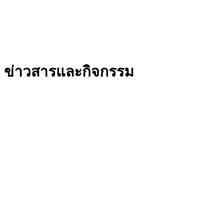
ข่าวสารและกิจกรรม