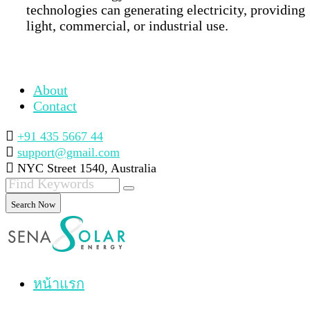
technologies can generating electricity, providing
light, commercial, or industrial use.
About
Contact
+91 435 5667 44
support@gmail.com
NYC Street 1540, Australia
Search Now
หน้าแรก