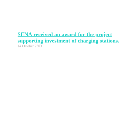
SENA received an award for the project
supporting investment of charging stations.
14 October 2563