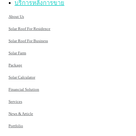
บริการหลังการขาย
About Us
Solar Roof For Residence
Solar Roof For Business
Solar Farm
Package
Solar Calculator
Financial Solution
Services
News & Article
Portfolio