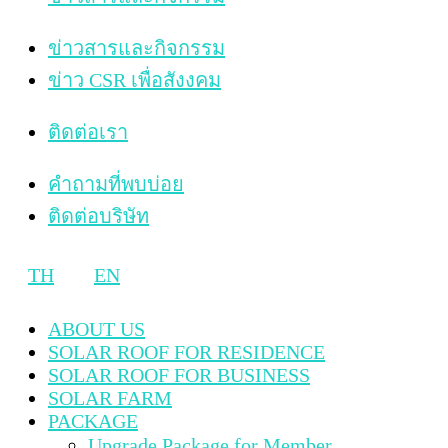
ข่าวสารและกิจกรรม
ข่าว CSR เพื่อสังงคม
ติดต่อเรา
คำถามที่พบบ่อย
ติดต่อบริษัท
TH
EN
ABOUT US
SOLAR ROOF FOR RESIDENCE
SOLAR ROOF FOR BUSINESS
SOLAR FARM
PACKAGE
Upgrade Package for Member