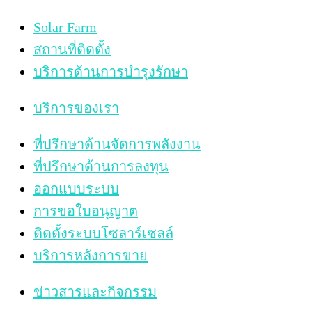
Solar Farm
สถานที่ติดตั้ง
บริการด้านการบำรุงรักษา
บริการของเรา
ที่ปรึกษาด้านจัดการพลังงาน
ที่ปรึกษาด้านการลงทุน
ออกแบบระบบ
การขอใบอนุญาต
ติดตั้งระบบโซลาร์เซลล์
บริการหลังการขาย
ข่าวสารและกิจกรรม