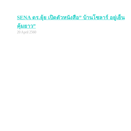
SENA ดร.ยุ้ย เปิดตัวหนังสือ” บ้านโซลาร์ อยู่เย็น
คุ้มยาว”
20 April 2560