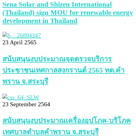
Sena Solar and Shizen International
(Thailand) sign MOU for renewable energy
development in Thailand
23 April 2565
สนับสนุนงบประมาณจุดตรวจบริการ
ประชาชนเทศกาลสงกรานต์ 2565 ทต.คำ
พราน จ.สระบุรี
23 September 2564
สนับสนุนงบประมาณเครื่องอุปโภค-บริโภค
เทศบาลตำบลคำพราน จ.สระบุรี