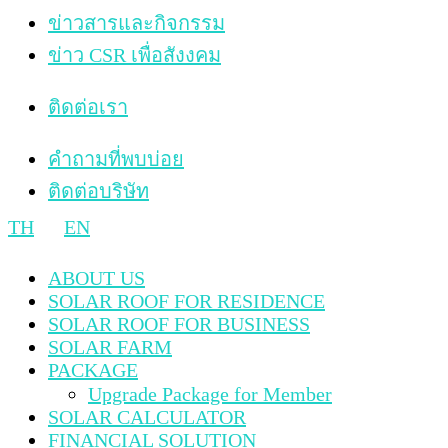
ข่าวสารและกิจกรรม
ข่าว CSR เพื่อสังงคม
ติดต่อเรา
คำถามที่พบบ่อย
ติดต่อบริษัท
TH
EN
ABOUT US
SOLAR ROOF FOR RESIDENCE
SOLAR ROOF FOR BUSINESS
SOLAR FARM
PACKAGE
Upgrade Package for Member
SOLAR CALCULATOR
FINANCIAL SOLUTION