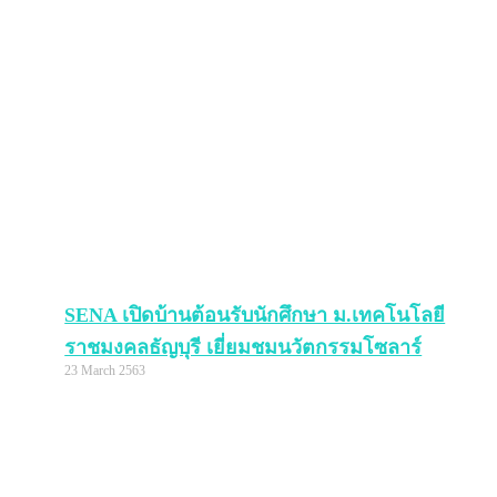
SENA เปิดบ้านต้อนรับนักศึกษา ม.เทคโนโลยี
ราชมงคลธัญบุรี เยี่ยมชมนวัตกรรมโซลาร์
23 March 2563