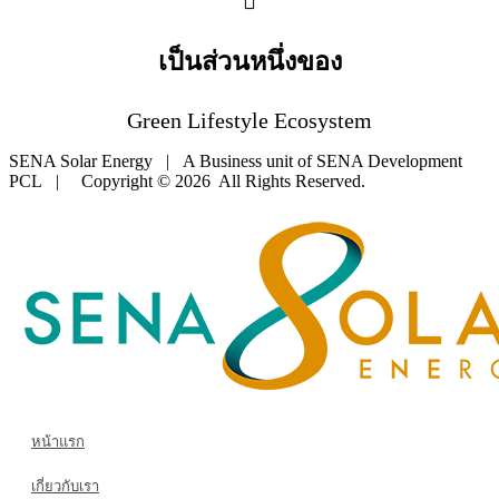
เป็นส่วนหนึ่งของ
Green Lifestyle Ecosystem
SENA Solar Energy | A Business unit of SENA Development
PCL | Copyright © 2026 All Rights Reserved.
หน้าแรก
เกี่ยวกับเรา