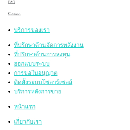
FAQ
Contact
บริการของเรา
ที่ปรึกษาด้านจัดการพลังงาน
ที่ปรึกษาด้านการลงทุน
ออกแบบระบบ
การขอใบอนุญาต
ติดตั้งระบบโซลาร์เซลล์
บริการหลังการขาย
หน้าแรก
เกี่ยวกับเรา