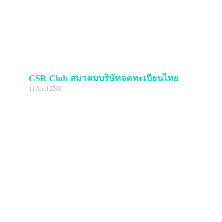
CSR Club สมาคมบริษัทจดทะเบียนไทย
11 April 2560