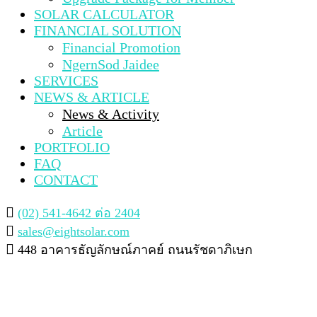
SOLAR CALCULATOR
FINANCIAL SOLUTION
Financial Promotion
NgernSod Jaidee
SERVICES
NEWS & ARTICLE
News & Activity
Article
PORTFOLIO
FAQ
CONTACT
(02) 541-4642 ต่อ 2404
sales@eightsolar.com
448 อาคารธัญลักษณ์ภาคย์ ถนนรัชดาภิเษก