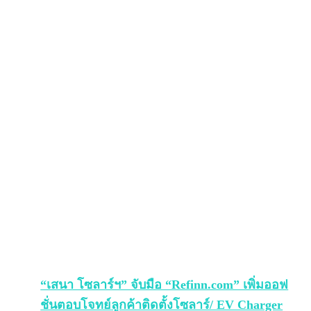
“เสนา โซลาร์ฯ” จับมือ “Refinn.com” เพิ่มออฟ
ชั่นตอบโจทย์ลูกค้าติดตั้งโซลาร์/ EV Charger