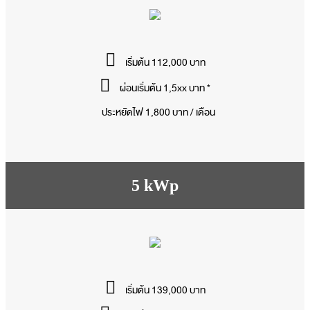
เริ่มต้น 112,000 บาท
ผ่อนเริ่มต้น 1,5xx บาท *
ประหยัดไฟ 1,800 บาท / เดือน
5 kWp
เริ่มต้น 139,000 บาท