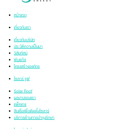
หน้าแรก
เกี่ยวกับเรา
เกี่ยวกับบริษัท
ประวัติความเป็นมา
วิสัยทัศน์
พันธกิจ
โครงสร้างองค์กร
โซลาร์ รูฟ
Solar Roof
ผลงานของเรา
แพ็คเกจ
สินเชื่อเพื่อติดตั้งโซลาร์
บริการด้านการบำรุงรักษา