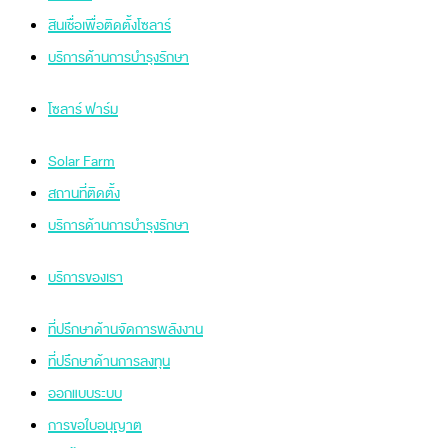
สินเชื่อเพื่อติดตั้งโซลาร์
บริการด้านการบำรุงรักษา
โซลาร์ ฟาร์ม
Solar Farm
สถานที่ติดตั้ง
บริการด้านการบำรุงรักษา
บริการของเรา
ที่ปรึกษาด้านจัดการพลังงาน
ที่ปรึกษาด้านการลงทุน
ออกแบบระบบ
การขอใบอนุญาต