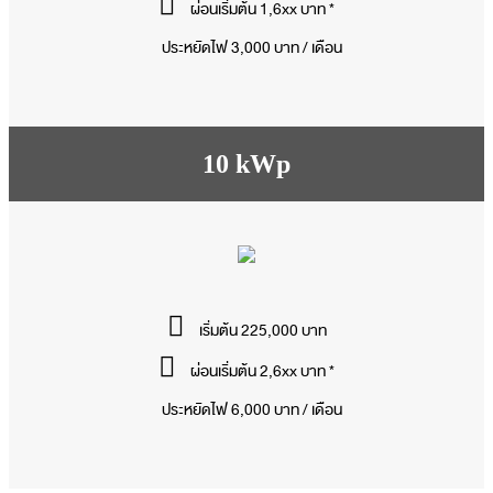
ผ่อนเริ่มต้น 1,6xx บาท *
ประหยัดไฟ 3,000 บาท / เดือน
10 kWp
เริ่มต้น 225,000 บาท
ผ่อนเริ่มต้น 2,6xx บาท *
ประหยัดไฟ 6,000 บาท / เดือน