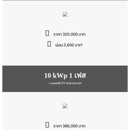
ราคา 320,000 บาท
ผ่อน 3,600 บาท*
10 kWp 1 เฟส
+ แบตเตอรี่ ZTT ขนาด 9.6 kWh
ราคา 386,000 บาท