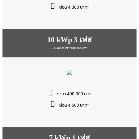
ผ่อน 4,300 บาท*
10 kWp 3 เฟส
+ แบตเตอรี่ ZTT ขนาด 9.6 kWh
ราคา 400,000 บาท
ผ่อน 4,500 บาท*
7 kWp 1 เฟส