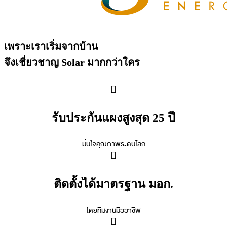
เพราะเราเริ่มจากบ้าน
จึงเชี่ยวชาญ Solar มากกว่าใคร
รับประกันแผงสูงสุด 25 ปี
มั่นใจคุณภาพระดับโลก
ติดตั้งได้มาตรฐาน มอก.
โดยทีมงานมืออาชีพ