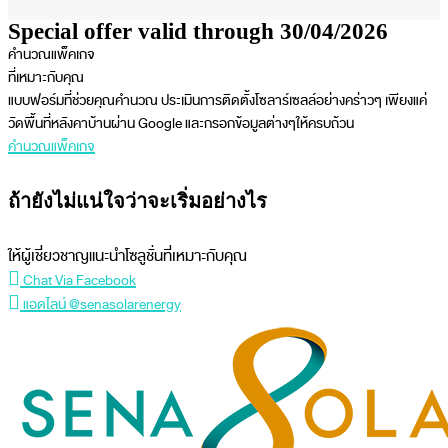
Special offer valid through 30/04/2026
คำนวณแพ็คเกจ
ที่เหมาะกับคุณ
แบบฟอร์มที่ช่วยคุณคำนวณ ประเมินการติดตั้งโซลาร์เซลล์อย่างคร่าวๆ เพียงแค่
วัดพื้นที่หลังคาบ้านผ่าน Google และกรอกข้อมูลต่างๆให้ครบถ้วน
คำนวณแพ็คเกจ
ถ้ายังไม่แน่ใจว่าจะเริ่มอย่างไร
ให้ผู้เชี่ยวชาญแนะนำโซลูชั่นที่เหมาะกับคุณ
Chat Via Facebook
แอดไลน์ @senasolarenergy