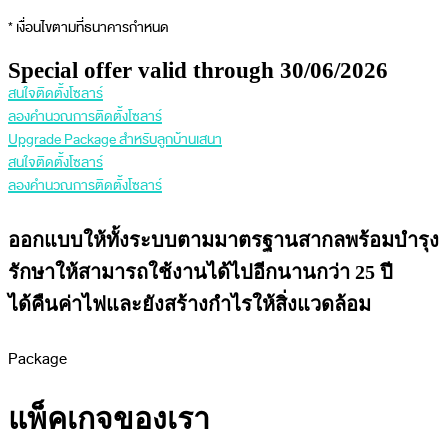
* เงื่อนไขตามที่ธนาคารกำหนด
Special offer valid through 30/06/2026
สนใจติดตั้งโซลาร์
ลองคำนวณการติดตั้งโซลาร์
Upgrade Package สำหรับลูกบ้านเสนา
สนใจติดตั้งโซลาร์
ลองคำนวณการติดตั้งโซลาร์
ออกแบบให้ทั้งระบบตามมาตรฐานสากลพร้อมบำรุง
รักษาให้สามารถใช้งานได้ไปอีกนานกว่า 25 ปี
ได้คืนค่าไฟและยังสร้างกำไรให้สิ่งแวดล้อม
Package
แพ็คเกจของเรา