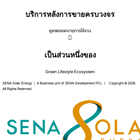
บริการหลังการขายครบวงจร
ดูแลตลอดอายุการใช้งาน
เป็นส่วนหนึ่งของ
Green Lifestyle Ecosystem
SENA Solar Energy | A Business unit of SENA Development PCL | Copyright © 2026
All Rights Reserved.