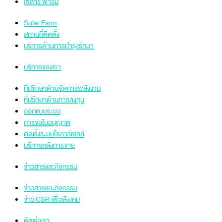
โซลาร์ ฟาร์ม
Solar Farm
สถานที่ติดตั้ง
บริการด้านการบำรุงรักษา
บริการของเรา
ที่ปรึกษาด้านจัดการพลังงาน
ที่ปรึกษาด้านการลงทุน
ออกแบบระบบ
การขอใบอนุญาต
ติดตั้งระบบโซลาร์เซลล์
บริการหลังการขาย
ข่าวสารและกิจกรรม
ข่าวสารและกิจกรรม
ข่าว CSR เพื่อสังงคม
ติดต่อเรา