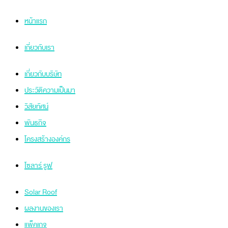
หน้าแรก
เกี่ยวกับเรา
เกี่ยวกับบริษัท
ประวัติความเป็นมา
วิสัยทัศน์
พันธกิจ
โครงสร้างองค์กร
โซลาร์ รูฟ
Solar Roof
ผลงานของเรา
แพ็คเกจ