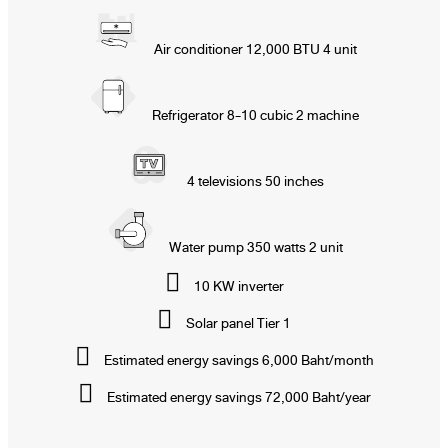
Air conditioner 12,000 BTU 4 unit
Refrigerator 8-10 cubic 2 machine
4 televisions 50 inches
Water pump 350 watts 2 unit
10 KW inverter
Solar panel Tier 1
Estimated energy savings 6,000 Baht/month
Estimated energy savings 72,000 Baht/year