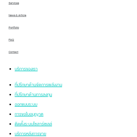
Services
News & Article
Portfolio
FAQ
Contact
บริการของเรา
ที่ปรึกษาด้านจัดการพลังงาน
ที่ปรึกษาด้านการลงทุน
ออกแบบระบบ
การขอใบอนุญาต
ติดตั้งระบบโซลาร์เซลล์
บริการหลังการขาย