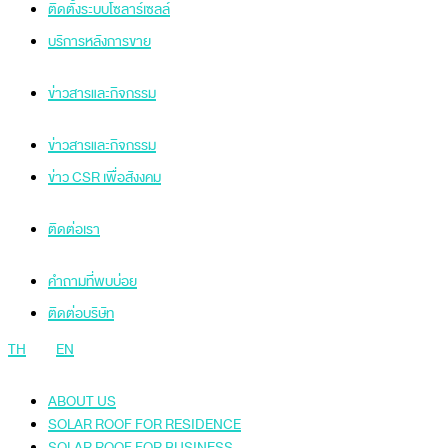
ติดตั้งระบบโซลาร์เซลล์
บริการหลังการขาย
ข่าวสารและกิจกรรม
ข่าวสารและกิจกรรม
ข่าว CSR เพื่อสังงคม
ติดต่อเรา
คำถามที่พบบ่อย
ติดต่อบริษัท
TH
EN
ABOUT US
SOLAR ROOF FOR RESIDENCE
SOLAR ROOF FOR BUSINESS