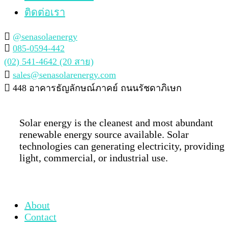
ติดต่อเรา
@senasolaenergy
085-0594-442
(02) 541-4642 (20 สาย)
sales@senasolarenergy.com
448 อาคารธัญลักษณ์ภาคย์ ถนนรัชดาภิเษก
Solar energy is the cleanest and most abundant
renewable energy source available. Solar
technologies can generating electricity, providing
light, commercial, or industrial use.
About
Contact