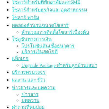
โซลาร์สำหรับที่พักอาศัยและSME
โซลาร์สำหรับธุรกิจและอุตสาหกรรม
โซลาร์ ฟาร์ม
ทดลองคำนวนขนาดโซลาร์
คำนวณการติดตั้งโซลาร์เบื้องต้น
โซลูชันทางการเงิน
โปรโมชันสินเชื่อธนาคาร
บริการเงินสดใจดี
แพ็กเกจ
Upgrade Package สำหรับลูกบ้านเสนา
บริการครบวงจร
ผลงาน และ รีวิว
ข่าวสารและบทความ
ข่าวสาร
บทความ
คำถามที่พบบ่อย