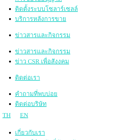
ติดตั้งระบบโซลาร์เซลล์
บริการหลังการขาย
ข่าวสารและกิจกรรม
ข่าวสารและกิจกรรม
ข่าว CSR เพื่อสังงคม
ติดต่อเรา
คำถามที่พบบ่อย
ติดต่อบริษัท
TH
EN
เกี่ยวกับเรา