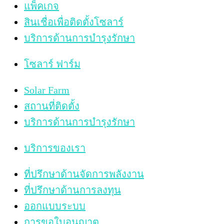
แพ็คเกจ
สินเชื่อเพื่อติดตั้งโซลาร์
บริการด้านการบำรุงรักษา
โซลาร์ ฟาร์ม
Solar Farm
สถานที่ติดตั้ง
บริการด้านการบำรุงรักษา
บริการของเรา
ที่ปรึกษาด้านจัดการพลังงาน
ที่ปรึกษาด้านการลงทุน
ออกแบบระบบ
การขอใบอนุญาต