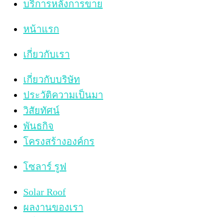
บริการหลังการขาย
หน้าแรก
เกี่ยวกับเรา
เกี่ยวกับบริษัท
ประวัติความเป็นมา
วิสัยทัศน์
พันธกิจ
โครงสร้างองค์กร
โซลาร์ รูฟ
Solar Roof
ผลงานของเรา