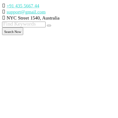
+91 435 5667 44
support@gmail.com
NYC Street 1540, Australia
Search Now