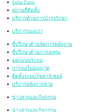
Solar Farm
สถานที่ติดตั้ง
บริการด้านการบำรุงรักษา
บริการของเรา
ที่ปรึกษาด้านจัดการพลังงาน
ที่ปรึกษาด้านการลงทุน
ออกแบบระบบ
การขอใบอนุญาต
ติดตั้งระบบโซลาร์เซลล์
บริการหลังการขาย
ข่าวสารและกิจกรรม
ข่าวสารและกิจกรรม