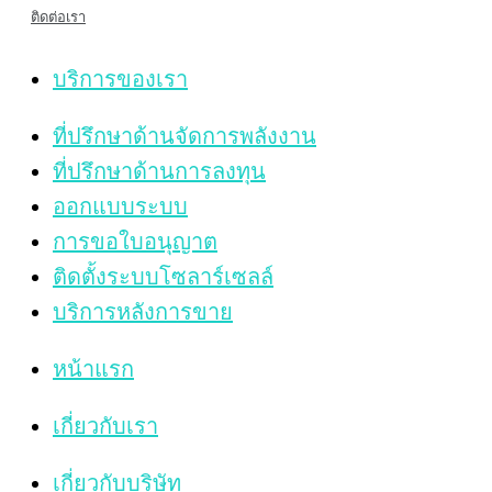
ติดต่อเรา
บริการของเรา
ที่ปรึกษาด้านจัดการพลังงาน
ที่ปรึกษาด้านการลงทุน
ออกแบบระบบ
การขอใบอนุญาต
ติดตั้งระบบโซลาร์เซลล์
บริการหลังการขาย
หน้าแรก
เกี่ยวกับเรา
เกี่ยวกับบริษัท