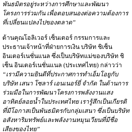
พันธมิตรอยู่ระหว่างการศึกษาและพัฒนา
โครงการร่วมกัน เพื่อตอบสนองต่อความต้องการ
ที่เปลี่ยนแปลงไปของตลาด”
ด้านคุณโอลิเวอร์ เซ็นเตอร์ กรรมการและ
ประธานเจ้าหน้าที่ฝ่ายการเงิน บริษัท ชิเซ็น
อินเตอร์เนชั่นแนล ซึ่งเป็นบริษัทแม่ของบริษัท ชิ
เซ็น อินเตอร์เนชั่นแนล (ประเทศไทย) กล่าวว่า
“เรามีความยินดีที่ประกาศการทำเอ็มโอยูกับ
บริษัท เสนา โซลาร์ เอนเนอร์ยี่ จำกัด ในด้านการ
ร่วมมือในการพัฒนาโครงการพลังงานแสง
อาทิตย์ลอยน้ำในประเทศไทย เรารู้สึกเป็นเกียรติ
ที่มีโอกาสเป็นพันธมิตรกับกลุ่มเสนา ซึ่งเป็นบริษัท
อสังหาริมทรัพย์และพลังงานหมุนเวียนที่มีชื่อ
เสียงของไทย”