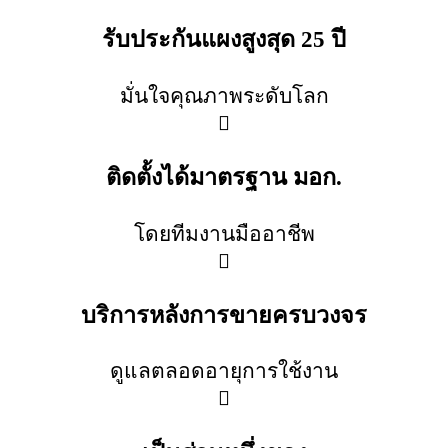
รับประกันแผงสูงสุด 25 ปี
มั่นใจคุณภาพระดับโลก
ติดตั้งได้มาตรฐาน มอก.
โดยทีมงานมืออาชีพ
บริการหลังการขายครบวงจร
ดูแลตลอดอายุการใช้งาน