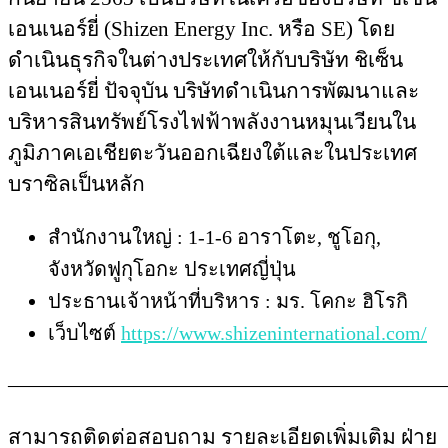
เอนเนอร์ยี่ (Shizen Energy Inc. หรือ SE) โดย
ดำเนินธุรกิจในต่างประเทศให้กับบริษัท ชิเซ็น
เอนเนอร์ยี่ ปัจจุบัน บริษัทดำเนินการพัฒนาและ
บริหารสินทรัพย์โรงไฟฟ้าพลังงานหมุนเวียนใน
ภูมิภาคเอเชียตะวันออกเฉียงใต้และในประเทศ
บราซิลเป็นหลัก
สำนักงานใหญ่ : 1-1-6 อาราโตะ, ชูโอกุ,
จังหวัดฟูกุโอกะ ประเทศญี่ปุ่น
ประธานเจ้าหน้าที่บริหาร : มร. โคกะ ฮิโรกิ
เว็บไซต์
https://www.shizeninternational.com/
—————————————————————
สามารถติดต่อสอบถาม รายละเอียดเพิ่มเติม ฝ่าย