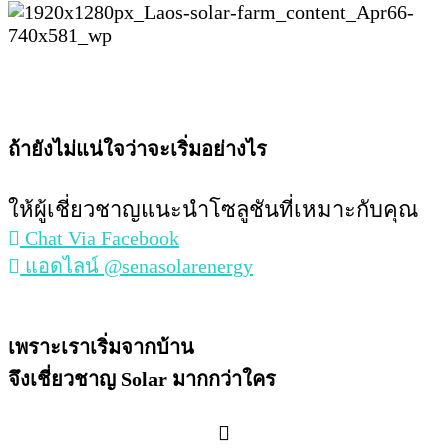
ถ้ายังไม่แน่ใจว่าจะเริ่มอย่างไร
ให้ผู้เชี่ยวชาญแนะนำโซลูชันที่เหมาะกับคุณ
Chat Via Facebook
แอดไลน์ @senasolarenergy
เพราะเราเริ่มจากบ้าน
จึงเชี่ยวชาญ Solar มากกว่าใคร