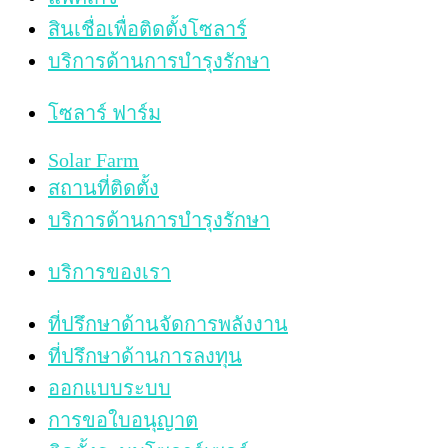
สินเชื่อเพื่อติดตั้งโซลาร์
บริการด้านการบำรุงรักษา
โซลาร์ ฟาร์ม
Solar Farm
สถานที่ติดตั้ง
บริการด้านการบำรุงรักษา
บริการของเรา
ที่ปรึกษาด้านจัดการพลังงาน
ที่ปรึกษาด้านการลงทุน
ออกแบบระบบ
การขอใบอนุญาต