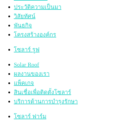
ประวัติความเป็นมา
วิสัยทัศน์
พันธกิจ
โครงสร้างองค์กร
โซลาร์ รูฟ
Solar Roof
ผลงานของเรา
แพ็คเกจ
สินเชื่อเพื่อติดตั้งโซลาร์
บริการด้านการบำรุงรักษา
โซลาร์ ฟาร์ม