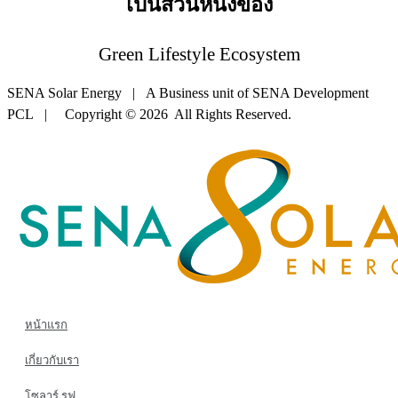
เป็นส่วนหนึ่งของ
Green Lifestyle Ecosystem
SENA Solar Energy | A Business unit of SENA Development
PCL | Copyright © 2026 All Rights Reserved.
หน้าแรก
เกี่ยวกับเรา
โซลาร์ รูฟ