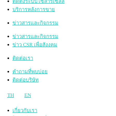
ติดตั้งระบบโซลาร์เซลล์
บริการหลังการขาย
ข่าวสารและกิจกรรม
ข่าวสารและกิจกรรม
ข่าว CSR เพื่อสังงคม
ติดต่อเรา
คำถามที่พบบ่อย
ติดต่อบริษัท
TH
EN
เกี่ยวกับเรา