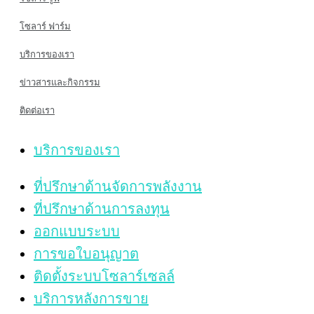
โซลาร์ ฟาร์ม
บริการของเรา
ข่าวสารและกิจกรรม
ติดต่อเรา
บริการของเรา
ที่ปรึกษาด้านจัดการพลังงาน
ที่ปรึกษาด้านการลงทุน
ออกแบบระบบ
การขอใบอนุญาต
ติดตั้งระบบโซลาร์เซลล์
บริการหลังการขาย