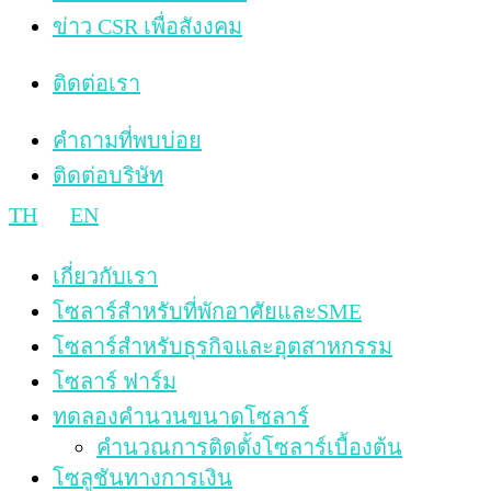
ข่าว CSR เพื่อสังงคม
ติดต่อเรา
คำถามที่พบบ่อย
ติดต่อบริษัท
TH
EN
เกี่ยวกับเรา
โซลาร์สำหรับที่พักอาศัยและSME
โซลาร์สำหรับธุรกิจและอุตสาหกรรม
โซลาร์ ฟาร์ม
ทดลองคำนวนขนาดโซลาร์
คำนวณการติดตั้งโซลาร์เบื้องต้น
โซลูชันทางการเงิน