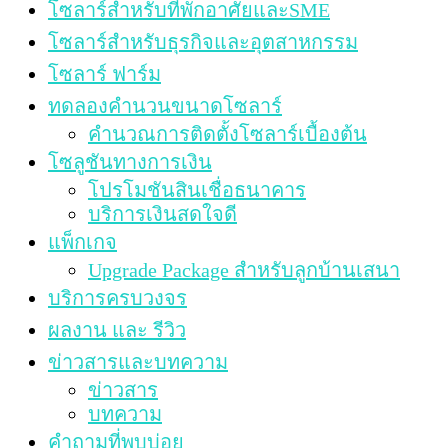
โซลาร์สำหรับที่พักอาศัยและSME
โซลาร์สำหรับธุรกิจและอุตสาหกรรม
โซลาร์ ฟาร์ม
ทดลองคำนวนขนาดโซลาร์
คำนวณการติดตั้งโซลาร์เบื้องต้น
โซลูชันทางการเงิน
โปรโมชันสินเชื่อธนาคาร
บริการเงินสดใจดี
แพ็กเกจ
Upgrade Package สำหรับลูกบ้านเสนา
บริการครบวงจร
ผลงาน และ รีวิว
ข่าวสารและบทความ
ข่าวสาร
บทความ
คำถามที่พบบ่อย