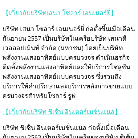
【เกี่ยวกับบริษัทเสนา โซลาร์ เอนเนอร์ยี่】
บริษัท เสนา โซลาร์ เอนเนอร์ยี่ ก่อตั้งขึ้นเมื่อเดือน
กันยายน 2557 เป็นบริษัทในเครือบริษัท เสนาดี
เวลลอปเม้นท์ จำกัด (มหาชน) โดยเป็นบริษัท
พลังงานแสงอาทิตย์แบบครบวงจร ดำเนินธุรกิจ
ติดตั้งพลังงานแสงอาทิตย์และให้บริการโซลูชั่น
พลังงานแสงอาทิตย์แบบครบวงจร ซึ่งรวมถึง
บริการให้คำปรึกษาและบริการหลังการขายแบบ
ครบวงจรสำหรับโซลาร์ รูฟ
【เกี่ยวกับบริษัท ชิเซ็น อินเตอร์เนชั่นแนล】
บริษัท ชิเซ็น อินเตอร์เนชั่นแนล ก่อตั้งเมื่อเดือน
กันยายน 2563 เป็นบริษัทในเครือของบริษัท ชิเซ็น