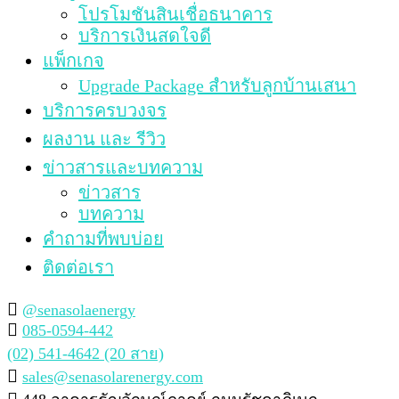
โปรโมชันสินเชื่อธนาคาร
บริการเงินสดใจดี
แพ็กเกจ
Upgrade Package สำหรับลูกบ้านเสนา
บริการครบวงจร
ผลงาน และ รีวิว
ข่าวสารและบทความ
ข่าวสาร
บทความ
คำถามที่พบบ่อย
ติดต่อเรา
@senasolaenergy
085-0594-442
(02) 541-4642 (20 สาย)
sales@senasolarenergy.com