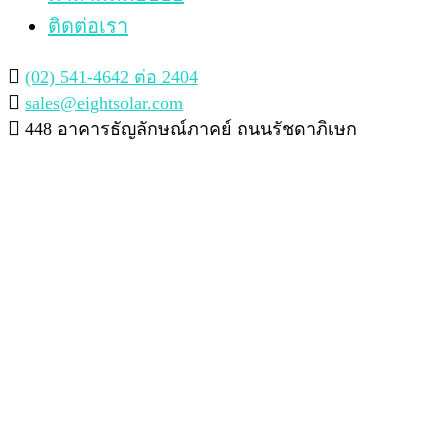
ติดต่อเรา
(02) 541-4642 ต่อ 2404
sales@eightsolar.com
448 อาคารธัญลักษณ์ภาคย์ ถนนรัชดาภิเษก