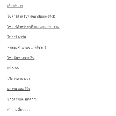
เกี่ยวกับเรา
โซลาร์สำหรับที่พักอาศัยและSME
โซลาร์สำหรับธุรกิจและอุตสาหกรรม
โซลาร์ ฟาร์ม
ทดลองคำนวนขนาดโซลาร์
โซลูชันทางการเงิน
แพ็กเกจ
บริการครบวงจร
ผลงาน และ รีวิว
ข่าวสารและบทความ
คำถามที่พบบ่อย