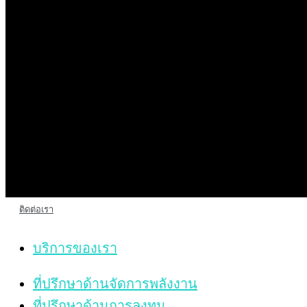
หน้าแรก
เกี่ยวกับเรา
โซลาร์ รูฟ
โซลาร์ ฟาร์ม
บริการของเรา
ข่าวสารและกิจกรรม
ติดต่อเรา
บริการของเรา
ที่ปรึกษาด้านจัดการพลังงาน
ที่ปรึกษาด้านการลงทุน