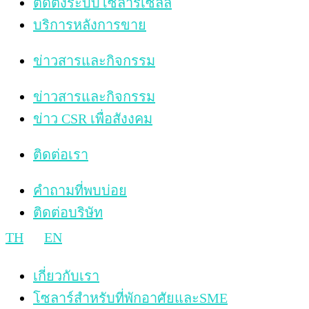
ติดตั้งระบบโซลาร์เซลล์
บริการหลังการขาย
ข่าวสารและกิจกรรม
ข่าวสารและกิจกรรม
ข่าว CSR เพื่อสังงคม
ติดต่อเรา
คำถามที่พบบ่อย
ติดต่อบริษัท
TH
EN
เกี่ยวกับเรา
โซลาร์สำหรับที่พักอาศัยและSME