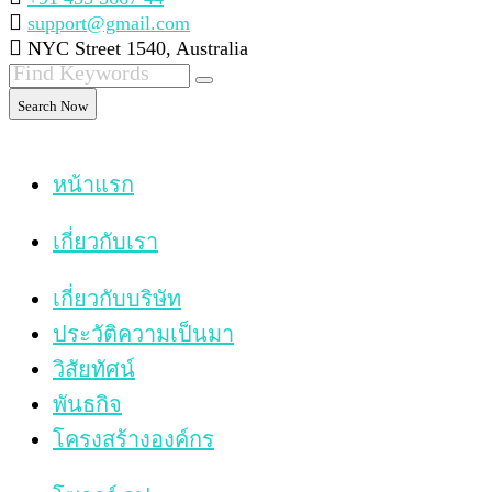
support@gmail.com
NYC Street 1540, Australia
Search Now
หน้าแรก
เกี่ยวกับเรา
เกี่ยวกับบริษัท
ประวัติความเป็นมา
วิสัยทัศน์
พันธกิจ
โครงสร้างองค์กร