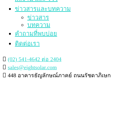
ข่าวสารและบทความ
ข่าวสาร
บทความ
คำถามที่พบบ่อย
ติดต่อเรา
(02) 541-4642 ต่อ 2404
sales@eightsolar.com
448 อาคารธัญลักษณ์ภาคย์ ถนนรัชดาภิเษก