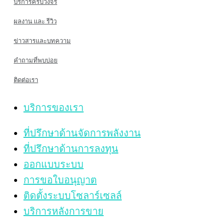
บริการครบวงจร
ผลงาน และ รีวิว
ข่าวสารและบทความ
คำถามที่พบบ่อย
ติดต่อเรา
บริการของเรา
ที่ปรึกษาด้านจัดการพลังงาน
ที่ปรึกษาด้านการลงทุน
ออกแบบระบบ
การขอใบอนุญาต
ติดตั้งระบบโซลาร์เซลล์
บริการหลังการขาย