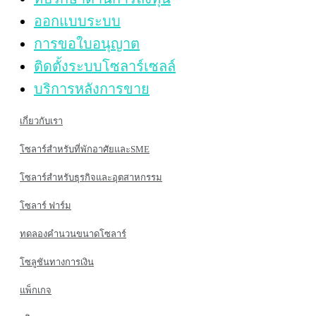
ออกแบบระบบ
การขอใบอนุญาต
ติดตั้งระบบโซลาร์เซลล์
บริการหลังการขาย
เกี่ยวกับเรา
โซลาร์สำหรับที่พักอาศัยและSME
โซลาร์สำหรับธุรกิจและอุตสาหกรรม
โซลาร์ ฟาร์ม
ทดลองคำนวนขนาดโซลาร์
โซลูชันทางการเงิน
แพ็กเกจ