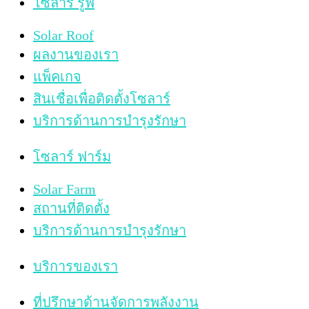
โซลาร์ รูฟ
Solar Roof
ผลงานของเรา
แพ็คเกจ
สินเชื่อเพื่อติดตั้งโซลาร์
บริการด้านการบำรุงรักษา
โซลาร์ ฟาร์ม
Solar Farm
สถานที่ติดตั้ง
บริการด้านการบำรุงรักษา
บริการของเรา
ที่ปรึกษาด้านจัดการพลังงาน