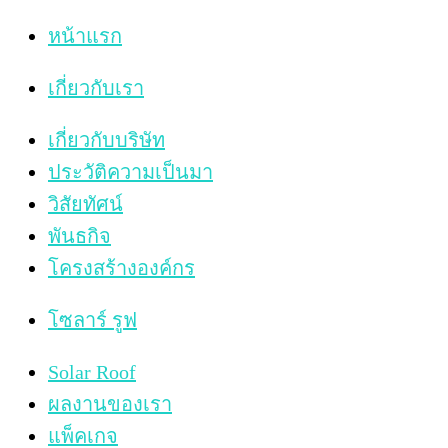
หน้าแรก
เกี่ยวกับเรา
เกี่ยวกับบริษัท
ประวัติความเป็นมา
วิสัยทัศน์
พันธกิจ
โครงสร้างองค์กร
โซลาร์ รูฟ
Solar Roof
ผลงานของเรา
แพ็คเกจ