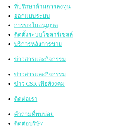
ที่ปรึกษาด้านการลงทุน
ออกแบบระบบ
การขอใบอนุญาต
ติดตั้งระบบโซลาร์เซลล์
บริการหลังการขาย
ข่าวสารและกิจกรรม
ข่าวสารและกิจกรรม
ข่าว CSR เพื่อสังงคม
ติดต่อเรา
คำถามที่พบบ่อย
ติดต่อบริษัท