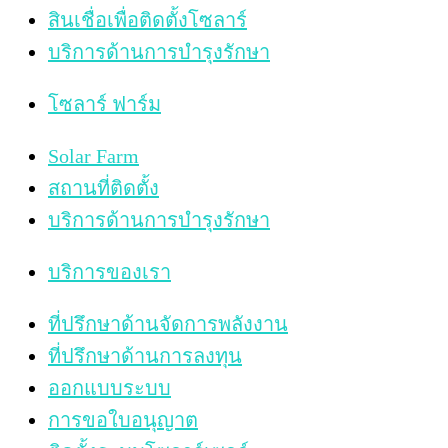
สินเชื่อเพื่อติดตั้งโซลาร์
บริการด้านการบำรุงรักษา
โซลาร์ ฟาร์ม
Solar Farm
สถานที่ติดตั้ง
บริการด้านการบำรุงรักษา
บริการของเรา
ที่ปรึกษาด้านจัดการพลังงาน
ที่ปรึกษาด้านการลงทุน
ออกแบบระบบ
การขอใบอนุญาต