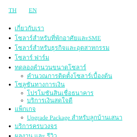
TH
EN
เกี่ยวกับเรา
โซลาร์สำหรับที่พักอาศัยและSME
โซลาร์สำหรับธุรกิจและอุตสาหกรรม
โซลาร์ ฟาร์ม
ทดลองคำนวนขนาดโซลาร์
คำนวณการติดตั้งโซลาร์เบื้องต้น
โซลูชันทางการเงิน
โปรโมชันสินเชื่อธนาคาร
บริการเงินสดใจดี
แพ็กเกจ
Upgrade Package สำหรับลูกบ้านเสนา
บริการครบวงจร
ผลงาน และ รีวิว