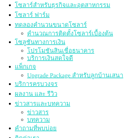
โซลาร์สำหรับธุรกิจและอุตสาหกรรม
โซลาร์ ฟาร์ม
ทดลองคำนวนขนาดโซลาร์
คำนวณการติดตั้งโซลาร์เบื้องต้น
โซลูชันทางการเงิน
โปรโมชันสินเชื่อธนาคาร
บริการเงินสดใจดี
แพ็กเกจ
Upgrade Package สำหรับลูกบ้านเสนา
บริการครบวงจร
ผลงาน และ รีวิว
ข่าวสารและบทความ
ข่าวสาร
บทความ
คำถามที่พบบ่อย
ติดต่อเรา