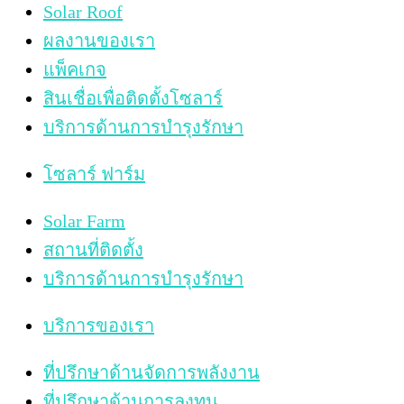
Solar Roof
ผลงานของเรา
แพ็คเกจ
สินเชื่อเพื่อติดตั้งโซลาร์
บริการด้านการบำรุงรักษา
โซลาร์ ฟาร์ม
Solar Farm
สถานที่ติดตั้ง
บริการด้านการบำรุงรักษา
บริการของเรา
ที่ปรึกษาด้านจัดการพลังงาน
ที่ปรึกษาด้านการลงทุน