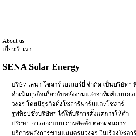
About us
เกี่ยวกับเรา
SENA Solar Energy
บริษัท เสนา โซลาร์ เอเนอร์ยี่ จำกัด เป็นบริษัทฯ ที
ดำเนินธุรกิจเกี่ยวกับพลังงานแสงอาทิตย์แบบคร
วงจร โดยมีธุรกิจทั้งโซลาร์ฟาร์มและโซลาร์
รูฟท็อปซึ่งบริษัทฯ ได้ให้บริการตั้งแต่การให้คำ
ปรึกษา การออกแบบ การติดตั้ง ตลอดจนการ
บริการหลังการขายแบบครบวงจร ในเรื่องโซลาร