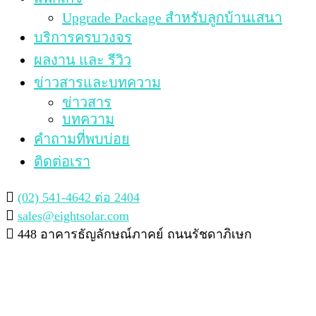
Upgrade Package สำหรับลูกบ้านเสนา
บริการครบวงจร
ผลงาน และ รีวิว
ข่าวสารและบทความ
ข่าวสาร
บทความ
คำถามที่พบบ่อย
ติดต่อเรา
(02) 541-4642 ต่อ 2404
sales@eightsolar.com
448 อาคารธัญลักษณ์ภาคย์ ถนนรัชดาภิเษก