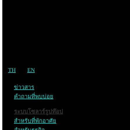
TH
EN
ข่าวสาร
คำถามที่พบบ่อย
ระบบโซลาร์รูปท๊อป
สำหรับที่พักอาศัย
สารจากผู้บริหาร