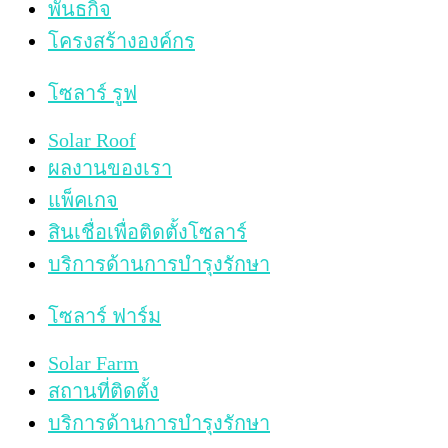
พันธกิจ
โครงสร้างองค์กร
โซลาร์ รูฟ
Solar Roof
ผลงานของเรา
แพ็คเกจ
สินเชื่อเพื่อติดตั้งโซลาร์
บริการด้านการบำรุงรักษา
โซลาร์ ฟาร์ม
Solar Farm
สถานที่ติดตั้ง
บริการด้านการบำรุงรักษา