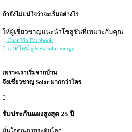
ถ้ายังไม่แน่ใจว่าจะเริ่มอย่างไร
ให้ผู้เชี่ยวชาญแนะนำโซลูชันที่เหมาะกับคุณ
Chat Via Facebook
แอดไลน์ @senasolarenergy
เพราะเราเริ่มจากบ้าน
จึงเชี่ยวชาญ Solar มากกว่าใคร
รับประกันแผงสูงสุด 25 ปี
มั่นใจคุณภาพระดับโลก