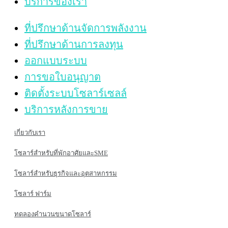
บริการของเรา
ที่ปรึกษาด้านจัดการพลังงาน
ที่ปรึกษาด้านการลงทุน
ออกแบบระบบ
การขอใบอนุญาต
ติดตั้งระบบโซลาร์เซลล์
บริการหลังการขาย
เกี่ยวกับเรา
โซลาร์สำหรับที่พักอาศัยและSME
โซลาร์สำหรับธุรกิจและอุตสาหกรรม
โซลาร์ ฟาร์ม
ทดลองคำนวนขนาดโซลาร์