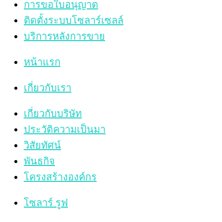
การขอใบอนุญาต
ติดตั้งระบบโซลาร์เซลล์
บริการหลังการขาย
หน้าแรก
เกี่ยวกับเรา
เกี่ยวกับบริษัท
ประวัติความเป็นมา
วิสัยทัศน์
พันธกิจ
โครงสร้างองค์กร
โซลาร์ รูฟ