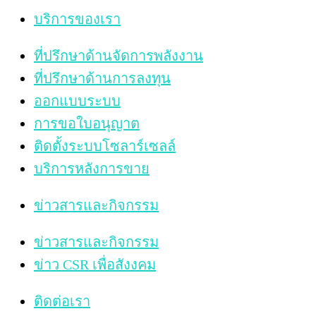
บริการของเรา
ที่ปรึกษาด้านจัดการพลังงาน
ที่ปรึกษาด้านการลงทุน
ออกแบบระบบ
การขอใบอนุญาต
ติดตั้งระบบโซลาร์เซลล์
บริการหลังการขาย
ข่าวสารและกิจกรรม
ข่าวสารและกิจกรรม
ข่าว CSR เพื่อสังงคม
ติดต่อเรา