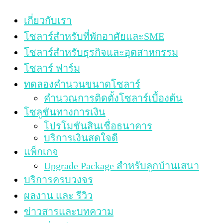
เกี่ยวกับเรา
โซลาร์สำหรับที่พักอาศัยและSME
โซลาร์สำหรับธุรกิจและอุตสาหกรรม
โซลาร์ ฟาร์ม
ทดลองคำนวนขนาดโซลาร์
คำนวณการติดตั้งโซลาร์เบื้องต้น
โซลูชันทางการเงิน
โปรโมชันสินเชื่อธนาคาร
บริการเงินสดใจดี
แพ็กเกจ
Upgrade Package สำหรับลูกบ้านเสนา
บริการครบวงจร
ผลงาน และ รีวิว
ข่าวสารและบทความ