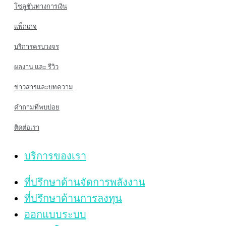
โซลูชันทางการเงิน
แพ็กเกจ
บริการครบวงจร
ผลงาน และ รีวิว
ข่าวสารและบทความ
คำถามที่พบบ่อย
ติดต่อเรา
บริการของเรา
ที่ปรึกษาด้านจัดการพลังงาน
ที่ปรึกษาด้านการลงทุน
ออกแบบระบบ