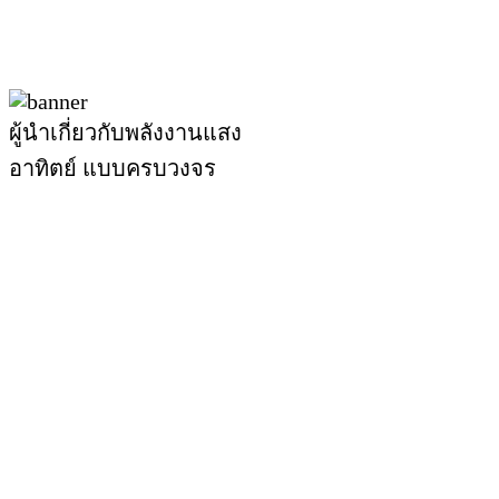
ผู้นำเกี่ยวกับพลังงานแสง
อาทิตย์ แบบครบวงจร