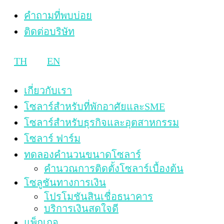
คำถามที่พบบ่อย
ติดต่อบริษัท
TH
EN
เกี่ยวกับเรา
โซลาร์สำหรับที่พักอาศัยและSME
โซลาร์สำหรับธุรกิจและอุตสาหกรรม
โซลาร์ ฟาร์ม
ทดลองคำนวนขนาดโซลาร์
คำนวณการติดตั้งโซลาร์เบื้องต้น
โซลูชันทางการเงิน
โปรโมชันสินเชื่อธนาคาร
บริการเงินสดใจดี
แพ็กเกจ