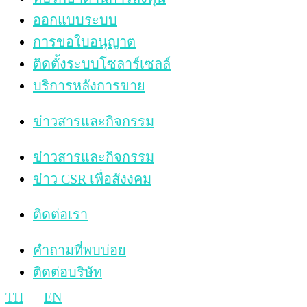
ออกแบบระบบ
การขอใบอนุญาต
ติดตั้งระบบโซลาร์เซลล์
บริการหลังการขาย
ข่าวสารและกิจกรรม
ข่าวสารและกิจกรรม
ข่าว CSR เพื่อสังงคม
ติดต่อเรา
คำถามที่พบบ่อย
ติดต่อบริษัท
TH
EN