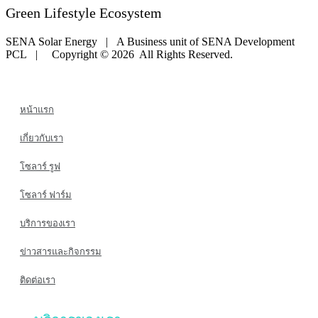
Green Lifestyle Ecosystem
SENA Solar Energy | A Business unit of SENA Development
PCL | Copyright © 2026 All Rights Reserved.
หน้าแรก
เกี่ยวกับเรา
โซลาร์ รูฟ
โซลาร์ ฟาร์ม
บริการของเรา
ข่าวสารและกิจกรรม
ติดต่อเรา