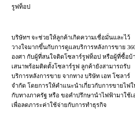
รูฟท็อป
บริษัทฯ จะช่วยให้ลูกค้าเกิดความเชื่อมั่นและไว้
วางใจมากขึ้นกับการดูแลบริการหลังการขาย 36
องศา กับผู้ที่สนใจติดโซลาร์รูฟท็อป หรือผู้ที่ซื้อบ
เสนาพร้อมติดตั้งโซลาร์รูฟ ลูกค้ายังสามารถรับ
บริการหลังการขาย จากทาง บริษัท เอท โซลาร์
จำกัด โดยการให้คำแนะนำเกี่ยวกับการขายไฟให
กับทางภาครัฐ หรือ ขอคำปรึกษานำไฟฟ้ามาใช้เ
เพื่อลดภาระค่าใช้จ่ายกับการทำธุรกิจ