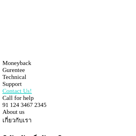
Moneyback
Gurentee
Technical
Support
Contact Us!
Call for help
91 124 3467 2345
About us
เกี่ยวกับเรา