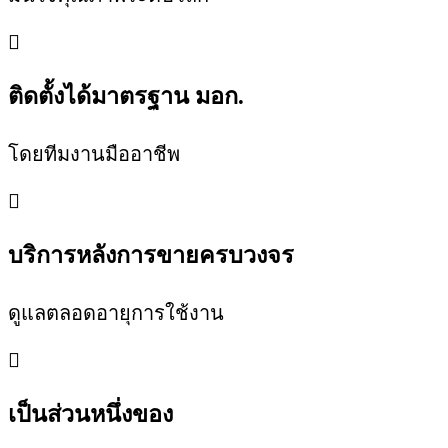
ติดตั้งได้มาตรฐาน มอก.
โดยทีมงานมืออาชีพ
บริการหลังการขายครบวงจร
ดูแลตลอดอายุการใช้งาน
เป็นส่วนหนึ่งของ