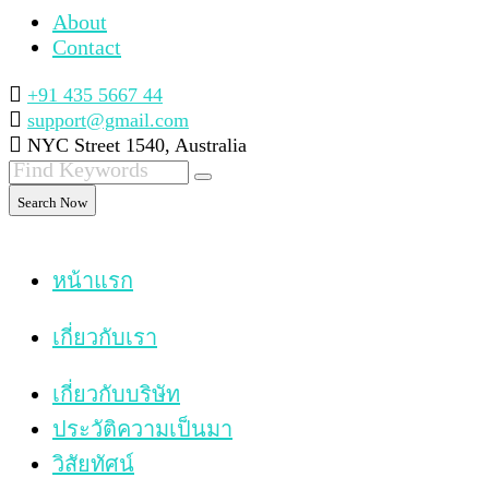
About
Contact
+91 435 5667 44
support@gmail.com
NYC Street 1540, Australia
Search Now
หน้าแรก
เกี่ยวกับเรา
เกี่ยวกับบริษัท
ประวัติความเป็นมา
วิสัยทัศน์