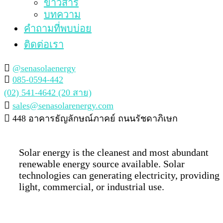
ข่าวสาร
บทความ
คำถามที่พบบ่อย
ติดต่อเรา
@senasolaenergy
085-0594-442
(02) 541-4642 (20 สาย)
sales@senasolarenergy.com
448 อาคารธัญลักษณ์ภาคย์ ถนนรัชดาภิเษก
Solar energy is the cleanest and most abundant
renewable energy source available. Solar
technologies can generating electricity, providing
light, commercial, or industrial use.