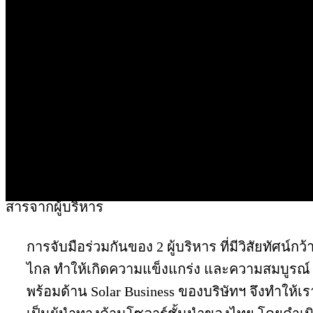
สารจากผู้บริหาร
สารจากผู้บริหาร
การจับมือร่วมกันของ 2 ผู้บริหาร ที่มีวิสัยทัศน์กว้
ไกล ทำให้เกิดความแข็งแกร่ง และความสมบูรณ์
พร้อมด้าน Solar Business ของบริษัทฯ จึงทำให้เร