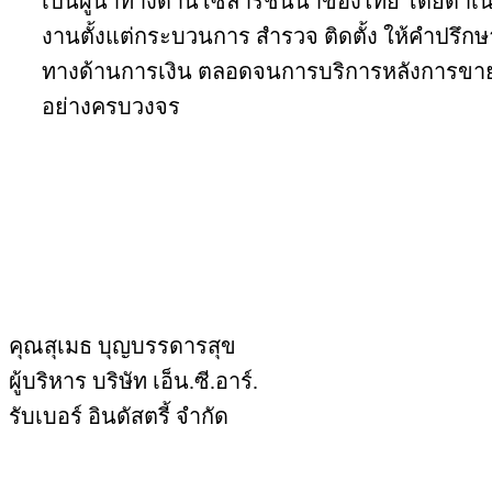
เป็นผู้นำทางด้านโซลาร์ชั้นนำของไทย โดยดำเน
งานตั้งแต่กระบวนการ สำรวจ ติดตั้ง ให้คำปรึกษ
ทางด้านการเงิน ตลอดจนการบริการหลังการขา
อย่างครบวงจร
คุณสุเมธ บุญบรรดารสุข
ผู้บริหาร บริษัท เอ็น.ซี.อาร์.
รับเบอร์ อินดัสตรี้ จำกัด