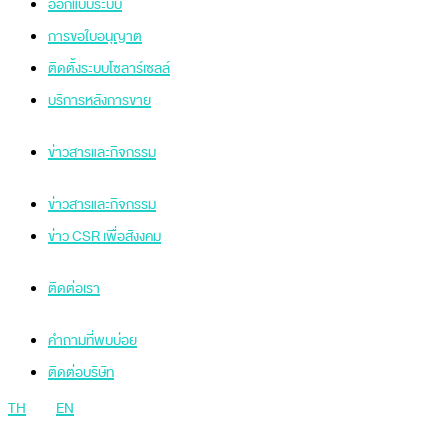
ออกแบบระบบ
การขอใบอนุญาต
ติดตั้งระบบโซลาร์เซลล์
บริการหลังการขาย
ข่าวสารและกิจกรรม
ข่าวสารและกิจกรรม
ข่าว CSR เพื่อสังงคม
ติดต่อเรา
คำถามที่พบบ่อย
ติดต่อบริษัท
TH
EN