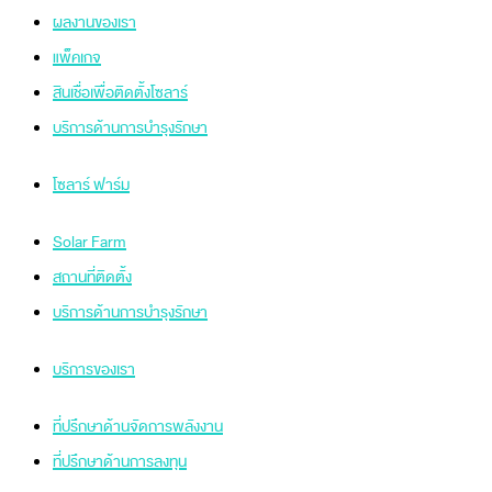
ผลงานของเรา
แพ็คเกจ
สินเชื่อเพื่อติดตั้งโซลาร์
บริการด้านการบำรุงรักษา
โซลาร์ ฟาร์ม
Solar Farm
สถานที่ติดตั้ง
บริการด้านการบำรุงรักษา
บริการของเรา
ที่ปรึกษาด้านจัดการพลังงาน
ที่ปรึกษาด้านการลงทุน