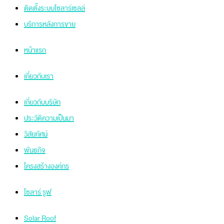
ติดตั้งระบบโซลาร์เซลล์
บริการหลังการขาย
หน้าแรก
เกี่ยวกับเรา
เกี่ยวกับบริษัท
ประวัติความเป็นมา
วิสัยทัศน์
พันธกิจ
โครงสร้างองค์กร
โซลาร์ รูฟ
Solar Roof