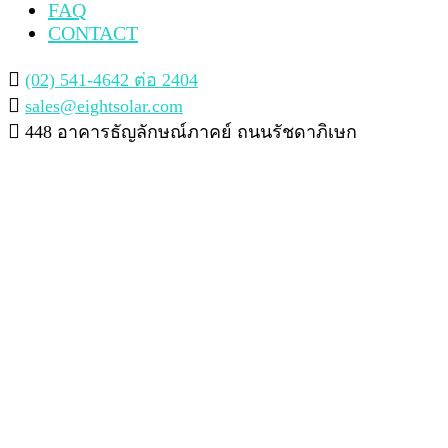
FAQ
CONTACT
(02) 541-4642 ต่อ 2404
sales@eightsolar.com
448 อาคารธัญลักษณ์ภาคย์ ถนนรัชดาภิเษก