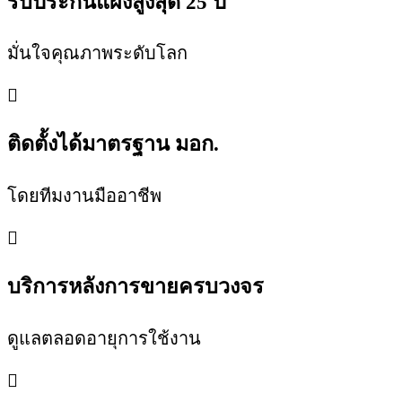
รับประกันแผงสูงสุด 25 ปี
มั่นใจคุณภาพระดับโลก
ติดตั้งได้มาตรฐาน มอก.
โดยทีมงานมืออาชีพ
บริการหลังการขายครบวงจร
ดูแลตลอดอายุการใช้งาน