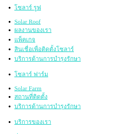
โซลาร์ รูฟ
Solar Roof
ผลงานของเรา
แพ็คเกจ
สินเชื่อเพื่อติดตั้งโซลาร์
บริการด้านการบำรุงรักษา
โซลาร์ ฟาร์ม
Solar Farm
สถานที่ติดตั้ง
บริการด้านการบำรุงรักษา
บริการของเรา