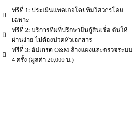
ฟรีที่ 1: ประเมินแพคเกจโดยทีมวิศวกรโดย
เฉพาะ
ฟรีที่ 2: บริการทีมที่ปรึกษายื่นกู้สินเชื่อ ดันให้
ผ่านง่าย ไม่ต้องปวดหัวเอกสาร
ฟรีที่ 3: อัปเกรด O&M ล้างแผงและตรวจระบบ
4 ครั้ง (มูลค่า 20,000 บ.)