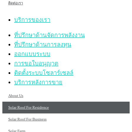
ติดต่อเรา
บริการของเรา
ที่ปรึกษาด้านจัดการพลังงาน
ที่ปรึกษาด้านการลงทุน
ออกแบบระบบ
การขอใบอนุญาต
ติดตั้งระบบโซลาร์เซลล์
บริการหลังการขาย
About Us
Solar Roof For Residence
Solar Roof For Business
Solar Farm