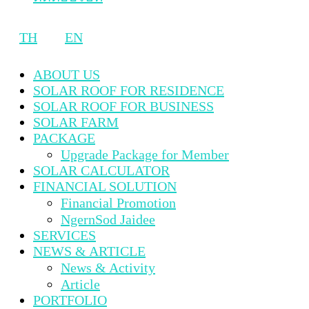
TH
EN
ABOUT US
SOLAR ROOF FOR RESIDENCE
SOLAR ROOF FOR BUSINESS
SOLAR FARM
PACKAGE
Upgrade Package for Member
SOLAR CALCULATOR
FINANCIAL SOLUTION
Financial Promotion
NgernSod Jaidee
SERVICES
NEWS & ARTICLE
News & Activity
Article
PORTFOLIO