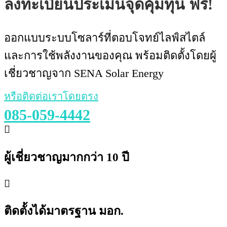
ลงทะเบียนประเมินจุดคุ้มทุน ฟรี!
ออกแบบระบบโซลาร์ที่ตอบโจทย์ไลฟ์สไตล์
และการใช้พลังงานของคุณ พร้อมติดตั้งโดยผู้
เชี่ยวชาญจาก SENA Solar Energy
หรือติดต่อเราโดยตรง
085-059-4442
ผู้เชี่ยวชาญมากกว่า 10 ปี
ติดตั้งได้มาตรฐาน มอก.