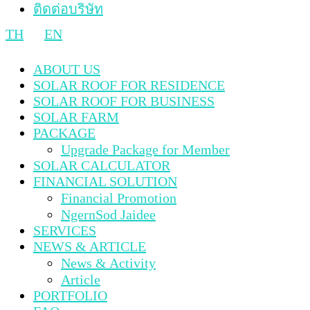
ติดต่อบริษัท
TH
EN
ABOUT US
SOLAR ROOF FOR RESIDENCE
SOLAR ROOF FOR BUSINESS
SOLAR FARM
PACKAGE
Upgrade Package for Member
SOLAR CALCULATOR
FINANCIAL SOLUTION
Financial Promotion
NgernSod Jaidee
SERVICES
NEWS & ARTICLE
News & Activity
Article
PORTFOLIO