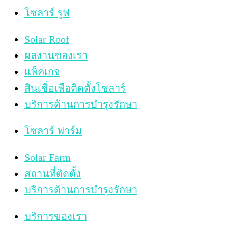
โซลาร์ รูฟ
Solar Roof
ผลงานของเรา
แพ็คเกจ
สินเชื่อเพื่อติดตั้งโซลาร์
บริการด้านการบำรุงรักษา
โซลาร์ ฟาร์ม
Solar Farm
สถานที่ติดตั้ง
บริการด้านการบำรุงรักษา
บริการของเรา