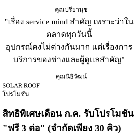
คุณปรียานุช
"เรื่อง service mind สำคัญ เพราะว่าใน
ตลาดทุกวันนี้
อุปกรณ์คงไม่ต่างกันมาก แต่เรื่องการ
บริการของช่างและผู้ดูแลสำคัญ"
คุณนิธิวัฒน์
SOLAR ROOF
โปรโมชัน
สิทธิพิเศษเดือน ก.ค. รับโปรโมชัน
"ฟรี 3 ต่อ" (จำกัดเพียง 30 คิว)