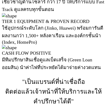
เชี่ยวชาญด้านโซลาร์ กว่า 17 ปี ให้บริการแบบ Fast
Track ดูแลครบทุกขั้นตอน
TIER 1 EQUIPMENT & PROVEN RECORD
ใช้อุปกรณ์ระดับโลก (Jinko, Huawei) พร้อมการันตี
ผลงานกว่า 1,500+ หลังคาเรือน และองค์กรชั้นนำ
(Index, HomePro)
CASH FLOW POSITIVE
มีทีมปรึกษาสินเชื่อดูแลเบ็ดเสร็จ (Green Loan
ออมสิน) นำค่าไฟที่ประหยัดได้มาจ่ายค่างวดแทน
"เป็นแบรนด์ที่น่าเชื่อถือ
ติดต่อแล้วเจ้าหน้าที่ให้บริการและให้
คำปรึกษาได้ดี"