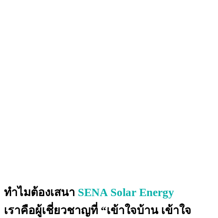
ทำไมต้องเสนา
SENA Solar Energy
เราคือผู้เชี่ยวชาญที่ “เข้าใจบ้าน เข้าใจ