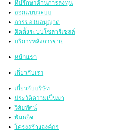
ที่ปรึกษาด้านการลงทุน
ออกแบบระบบ
การขอใบอนุญาต
ติดตั้งระบบโซลาร์เซลล์
บริการหลังการขาย
หน้าแรก
เกี่ยวกับเรา
เกี่ยวกับบริษัท
ประวัติความเป็นมา
วิสัยทัศน์
พันธกิจ
โครงสร้างองค์กร