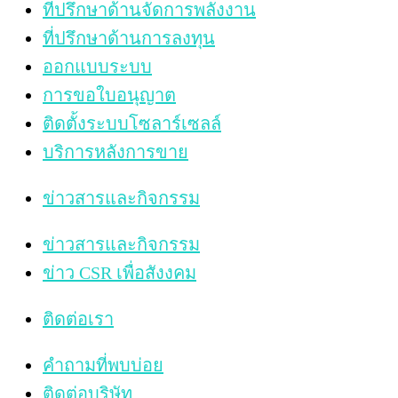
ที่ปรึกษาด้านจัดการพลังงาน
ที่ปรึกษาด้านการลงทุน
ออกแบบระบบ
การขอใบอนุญาต
ติดตั้งระบบโซลาร์เซลล์
บริการหลังการขาย
ข่าวสารและกิจกรรม
ข่าวสารและกิจกรรม
ข่าว CSR เพื่อสังงคม
ติดต่อเรา
คำถามที่พบบ่อย
ติดต่อบริษัท