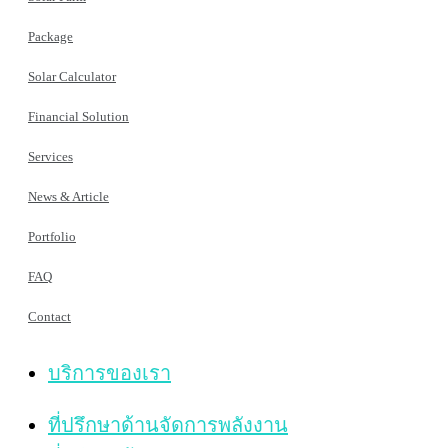
Package
Solar Calculator
Financial Solution
Services
News & Article
Portfolio
FAQ
Contact
บริการของเรา
ที่ปรึกษาด้านจัดการพลังงาน