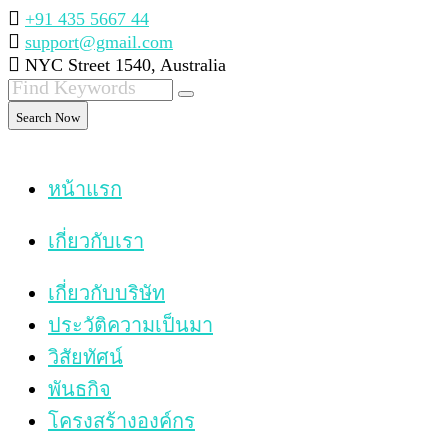
+91 435 5667 44
support@gmail.com
NYC Street 1540, Australia
Search Now
หน้าแรก
เกี่ยวกับเรา
เกี่ยวกับบริษัท
ประวัติความเป็นมา
วิสัยทัศน์
พันธกิจ
โครงสร้างองค์กร