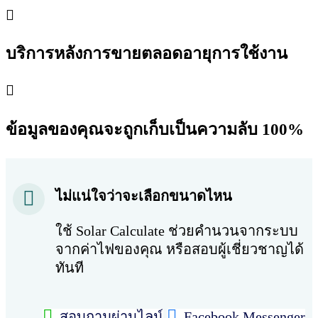
บริการหลังการขายตลอดอายุการใช้งาน
ข้อมูลของคุณจะถูกเก็บเป็นความลับ 100%
ไม่แน่ใจว่าจะเลือกขนาดไหน
ใช้ Solar Calculate ช่วยคำนวนจากระบบ
จากค่าไฟของคุณ
หรือสอบผู้เชี่ยวชาญได้
ทันที
สอบถามผ่านไลน์
Facebook Messenger