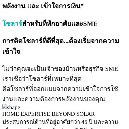
พลังงาน และ เข้าใจการเงิน”
โซลาร์
สำหรับที่พักอาศัยและSME
การติดโซลาร์ที่ดีที่สุด...ต้องเริ่มจากความ
เข้าใจ
ไม่ว่าคุณจะเป็นเจ้าของบ้านหรือธุรกิจ SME
เราเชื่อว่าโซลาร์ที่เหมาะที่สุด
คือโซลาร์ที่ออกแบบจากความเข้าใจการใช้
งานและความต้องการพลังงานของคุณ
HOME EXPERTISE BEYOND SOLAR
ประสบการณ์ด้านที่อยู่อาศัยกว่า 45 ปี และความ