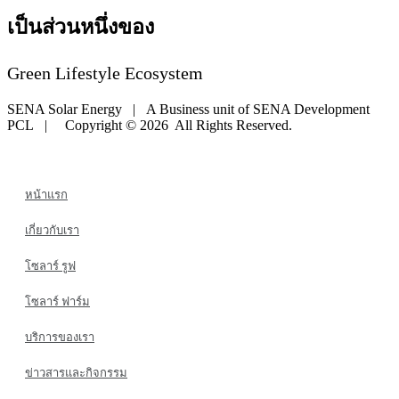
เป็นส่วนหนึ่งของ
Green Lifestyle Ecosystem
SENA Solar Energy | A Business unit of SENA Development
PCL | Copyright © 2026 All Rights Reserved.
หน้าแรก
เกี่ยวกับเรา
โซลาร์ รูฟ
โซลาร์ ฟาร์ม
บริการของเรา
ข่าวสารและกิจกรรม