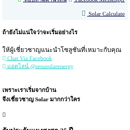
Solar Calculate
ถ้ายังไม่แน่ใจว่าจะเริ่มอย่างไร
ให้ผู้เชี่ยวชาญแนะนำโซลูชันที่เหมาะกับคุณ
Chat Via Facebook
แอดไลน์ @senasolarenergy
เพราะเราเริ่มจากบ้าน
จึงเชี่ยวชาญ Solar มากกว่าใคร