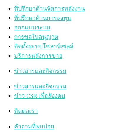
ที่ปรึกษาด้านจัดการพลังงาน
ที่ปรึกษาด้านการลงทุน
ออกแบบระบบ
การขอใบอนุญาต
ติดตั้งระบบโซลาร์เซลล์
บริการหลังการขาย
ข่าวสารและกิจกรรม
ข่าวสารและกิจกรรม
ข่าว CSR เพื่อสังงคม
ติดต่อเรา
คำถามที่พบบ่อย