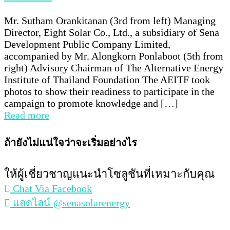
Mr. Sutham Orankitanan (3rd from left) Managing
Director, Eight Solar Co., Ltd., a subsidiary of Sena
Development Public Company Limited,
accompanied by Mr. Alongkorn Ponlaboot (5th from
right) Advisory Chairman of The Alternative Energy
Institute of Thailand Foundation The AEITF took
photos to show their readiness to participate in the
campaign to promote knowledge and […]
Read more
ถ้ายังไม่แน่ใจว่าจะเริ่มอย่างไร
ให้ผู้เชี่ยวชาญแนะนำโซลูชันที่เหมาะกับคุณ
Chat Via Facebook
แอดไลน์ @senasolarenergy