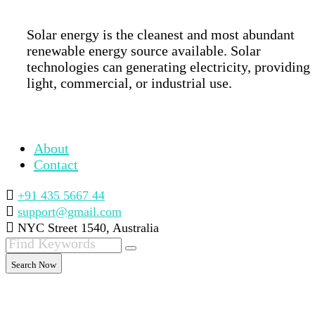
Solar energy is the cleanest and most abundant
renewable energy source available. Solar
technologies can generating electricity, providing
light, commercial, or industrial use.
About
Contact
+91 435 5667 44
support@gmail.com
NYC Street 1540, Australia
Search Now