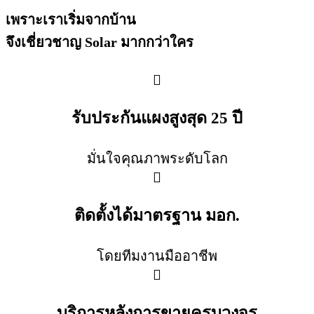
เพราะเราเริ่มจากบ้าน
จึงเชี่ยวชาญ Solar มากกว่าใคร
รับประกันแผงสูงสุด 25 ปี
มั่นใจคุณภาพระดับโลก
ติดตั้งได้มาตรฐาน มอก.
โดยทีมงานมืออาชีพ
บริการหลังการขายครบวงจร