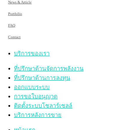
News & Article
Portfolio
FAQ
Contact
บริการของเรา
ที่ปรึกษาด้านจัดการพลังงาน
ที่ปรึกษาด้านการลงทุน
ออกแบบระบบ
การขอใบอนุญาต
ติดตั้งระบบโซลาร์เซลล์
บริการหลังการขาย