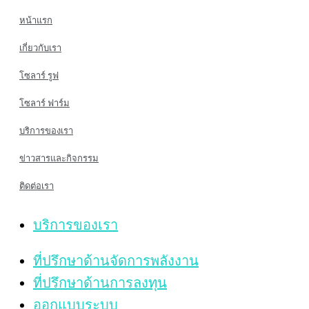
หน้าแรก
เกี่ยวกับเรา
โซลาร์ รูฟ
โซลาร์ ฟาร์ม
บริการของเรา
ข่าวสารและกิจกรรม
ติดต่อเรา
บริการของเรา
ที่ปรึกษาด้านจัดการพลังงาน
ที่ปรึกษาด้านการลงทุน
ออกแบบระบบ