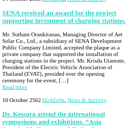
SENA received an award for the project
supporting investment of charging stations.
Mr. Sutham Orankitanan, Managing Director of Aet
Solar Co., Ltd., a subsidiary of SENA Development
Public Company Limited, accepted the plaque as a
private company that supported the installation of
charging stations in the project. Mr. Krisda Utamote,
President of the Electric Vehicle Association of
Thailand (EVAT), presided over the opening
ceremony for the event, […]
Read more
10 October 2562
Highlight
,
News & Activity
Dr. Kessara attend the international
symposiums and exhibitions. “Asia