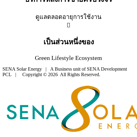
ดูแลตลอดอายุการใช้งาน
เป็นส่วนหนึ่งของ
Green Lifestyle Ecosystem
SENA Solar Energy | A Business unit of SENA Development
PCL | Copyright © 2026 All Rights Reserved.