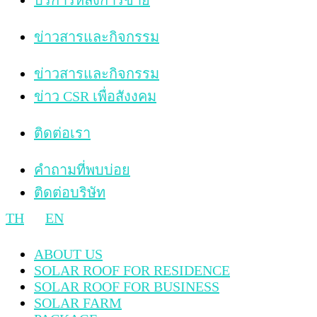
บริการหลังการขาย
ข่าวสารและกิจกรรม
ข่าวสารและกิจกรรม
ข่าว CSR เพื่อสังงคม
ติดต่อเรา
คำถามที่พบบ่อย
ติดต่อบริษัท
TH
EN
ABOUT US
SOLAR ROOF FOR RESIDENCE
SOLAR ROOF FOR BUSINESS
SOLAR FARM