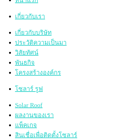
หน้าแรก
เกี่ยวกับเรา
เกี่ยวกับบริษัท
ประวัติความเป็นมา
วิสัยทัศน์
พันธกิจ
โครงสร้างองค์กร
โซลาร์ รูฟ
Solar Roof
ผลงานของเรา
แพ็คเกจ
สินเชื่อเพื่อติดตั้งโซลาร์