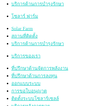
บริการด้านการบำรุงรักษา
โซลาร์ ฟาร์ม
Solar Farm
สถานที่ติดตั้ง
บริการด้านการบำรุงรักษา
บริการของเรา
ที่ปรึกษาด้านจัดการพลังงาน
ที่ปรึกษาด้านการลงทุน
ออกแบบระบบ
การขอใบอนุญาต
ติดตั้งระบบโซลาร์เซลล์