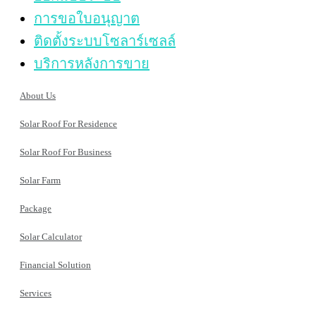
การขอใบอนุญาต
ติดตั้งระบบโซลาร์เซลล์
บริการหลังการขาย
About Us
Solar Roof For Residence
Solar Roof For Business
Solar Farm
Package
Solar Calculator
Financial Solution
Services