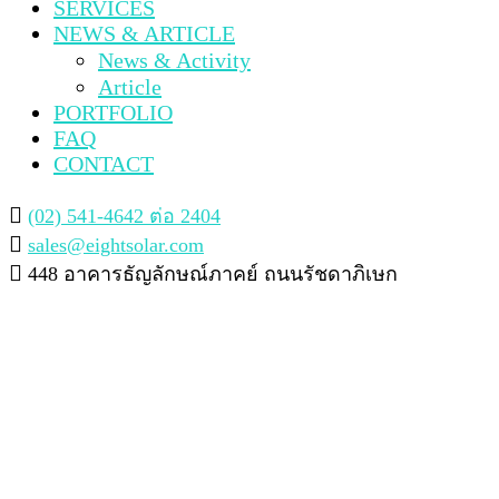
SERVICES
NEWS & ARTICLE
News & Activity
Article
PORTFOLIO
FAQ
CONTACT
(02) 541-4642 ต่อ 2404
sales@eightsolar.com
448 อาคารธัญลักษณ์ภาคย์ ถนนรัชดาภิเษก