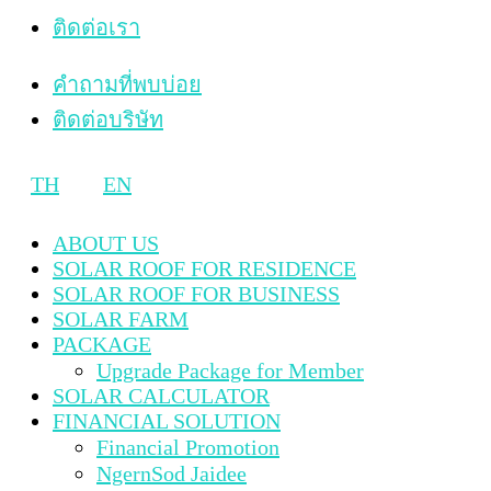
ติดต่อเรา
คำถามที่พบบ่อย
ติดต่อบริษัท
TH
EN
ABOUT US
SOLAR ROOF FOR RESIDENCE
SOLAR ROOF FOR BUSINESS
SOLAR FARM
PACKAGE
Upgrade Package for Member
SOLAR CALCULATOR
FINANCIAL SOLUTION
Financial Promotion
NgernSod Jaidee