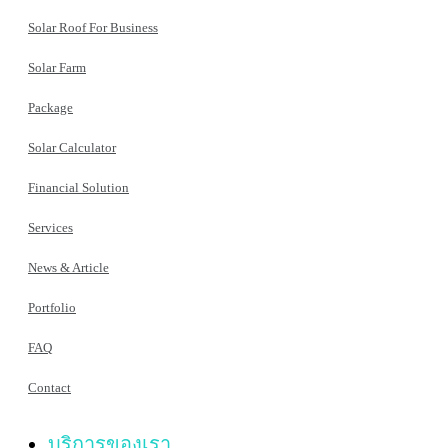
Solar Roof For Business
Solar Farm
Package
Solar Calculator
Financial Solution
Services
News & Article
Portfolio
FAQ
Contact
บริการของเรา