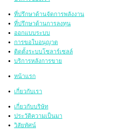
ที่ปรึกษาด้านจัดการพลังงาน
ที่ปรึกษาด้านการลงทุน
ออกแบบระบบ
การขอใบอนุญาต
ติดตั้งระบบโซลาร์เซลล์
บริการหลังการขาย
หน้าแรก
เกี่ยวกับเรา
เกี่ยวกับบริษัท
ประวัติความเป็นมา
วิสัยทัศน์