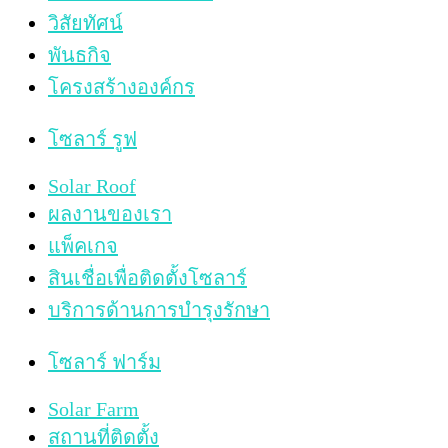
วิสัยทัศน์
พันธกิจ
โครงสร้างองค์กร
โซลาร์ รูฟ
Solar Roof
ผลงานของเรา
แพ็คเกจ
สินเชื่อเพื่อติดตั้งโซลาร์
บริการด้านการบำรุงรักษา
โซลาร์ ฟาร์ม
Solar Farm
สถานที่ติดตั้ง