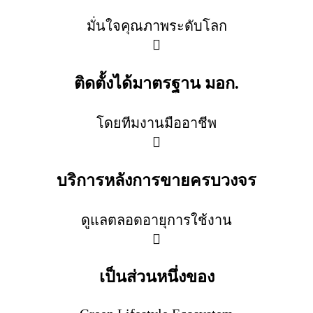
มั่นใจคุณภาพระดับโลก
ติดตั้งได้มาตรฐาน มอก.
โดยทีมงานมืออาชีพ
บริการหลังการขายครบวงจร
ดูแลตลอดอายุการใช้งาน
เป็นส่วนหนึ่งของ