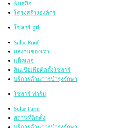
พันธกิจ
โครงสร้างองค์กร
โซลาร์ รูฟ
Solar Roof
ผลงานของเรา
แพ็คเกจ
สินเชื่อเพื่อติดตั้งโซลาร์
บริการด้านการบำรุงรักษา
โซลาร์ ฟาร์ม
Solar Farm
สถานที่ติดตั้ง
บริการด้านการบำรุงรักษา