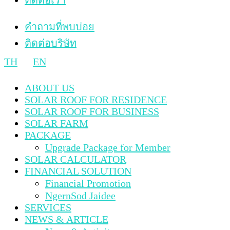
คำถามที่พบบ่อย
ติดต่อบริษัท
TH
EN
ABOUT US
SOLAR ROOF FOR RESIDENCE
SOLAR ROOF FOR BUSINESS
SOLAR FARM
PACKAGE
Upgrade Package for Member
SOLAR CALCULATOR
FINANCIAL SOLUTION
Financial Promotion
NgernSod Jaidee
SERVICES
NEWS & ARTICLE