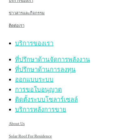
บริการของเรา
ข่าวสารและกิจกรรม
ติดต่อเรา
บริการของเรา
ที่ปรึกษาด้านจัดการพลังงาน
ที่ปรึกษาด้านการลงทุน
ออกแบบระบบ
การขอใบอนุญาต
ติดตั้งระบบโซลาร์เซลล์
บริการหลังการขาย
About Us
Solar Roof For Residence