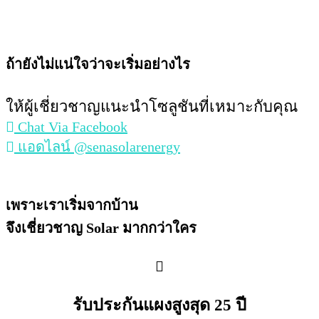
ถ้ายังไม่แน่ใจว่าจะเริ่มอย่างไร
ให้ผู้เชี่ยวชาญแนะนำโซลูชันที่เหมาะกับคุณ
Chat Via Facebook
แอดไลน์ @senasolarenergy
เพราะเราเริ่มจากบ้าน
จึงเชี่ยวชาญ Solar มากกว่าใคร
รับประกันแผงสูงสุด 25 ปี