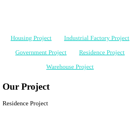
Housing Project
Industrial Factory Project
Government Project
Residence Project
Warehouse Project
Our Project
Residence Project