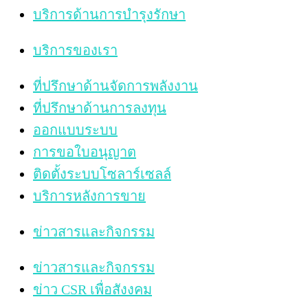
บริการด้านการบำรุงรักษา
บริการของเรา
ที่ปรึกษาด้านจัดการพลังงาน
ที่ปรึกษาด้านการลงทุน
ออกแบบระบบ
การขอใบอนุญาต
ติดตั้งระบบโซลาร์เซลล์
บริการหลังการขาย
ข่าวสารและกิจกรรม
ข่าวสารและกิจกรรม
ข่าว CSR เพื่อสังงคม