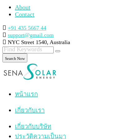
About
Contact
+91 435 5667 44
support@gmail.com
NYC Street 1540, Australia
Search Now
หน้าแรก
เกี่ยวกับเรา
เกี่ยวกับบริษัท
ประวัติความเป็นมา