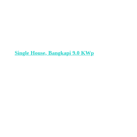
Single House, Bangkapi 9.0 KWp