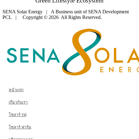
Green Lifestyle Ecosystem
SENA Solar Energy | A Business unit of SENA Development
PCL | Copyright © 2026 All Rights Reserved.
หน้าแรก
เกี่ยวกับเรา
โซลาร์ รูฟ
โซลาร์ ฟาร์ม