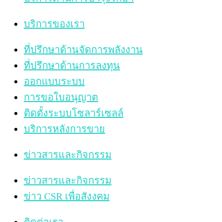
บริการของเรา
ที่ปรึกษาด้านจัดการพลังงาน
ที่ปรึกษาด้านการลงทุน
ออกแบบระบบ
การขอใบอนุญาต
ติดตั้งระบบโซลาร์เซลล์
บริการหลังการขาย
ข่าวสารและกิจกรรม
ข่าวสารและกิจกรรม
ข่าว CSR เพื่อสังงคม
ติดต่อเรา