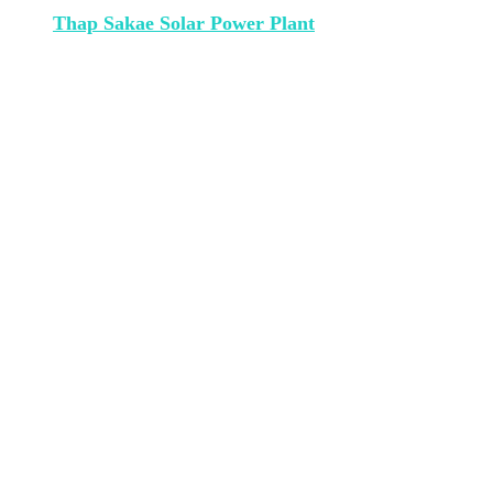
Thap Sakae Solar Power Plant