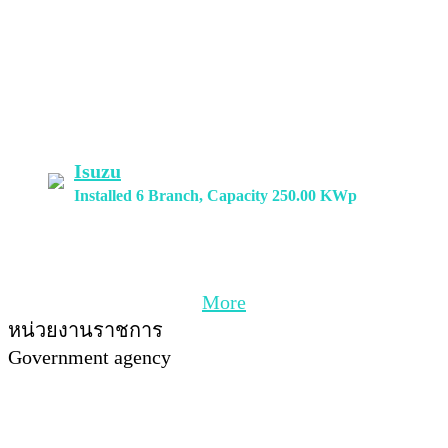
Isuzu
Installed 6 Branch, Capacity 250.00 KWp
More
หน่วยงานราชการ
Government agency