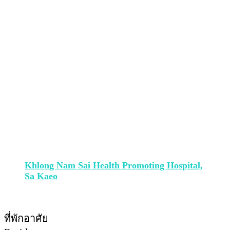
Khlong Nam Sai Health Promoting Hospital,
Sa Kaeo
ที่พักอาศัย