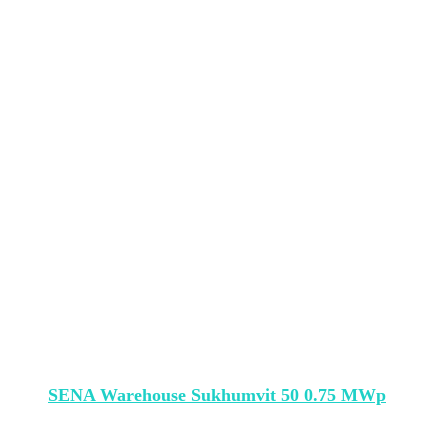
SENA Warehouse Sukhumvit 50 0.75 MWp