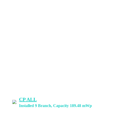
CP ALL
Installed 9 Branch, Capacity 189.48 mWp