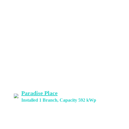
Paradise Place
Installed 1 Branch, Capacity 592 kWp