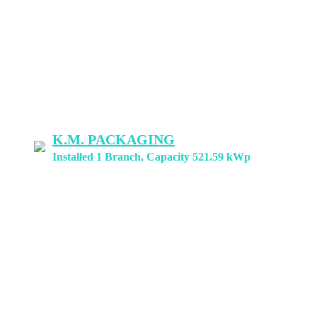
K.M. PACKAGING
Installed 1 Branch, Capacity 521.59 kWp