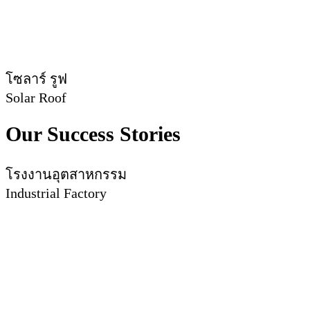
โซลาร์ รูฟ
Solar Roof
Our Success Stories
โรงงานอุตสาหกรรม
Industrial Factory