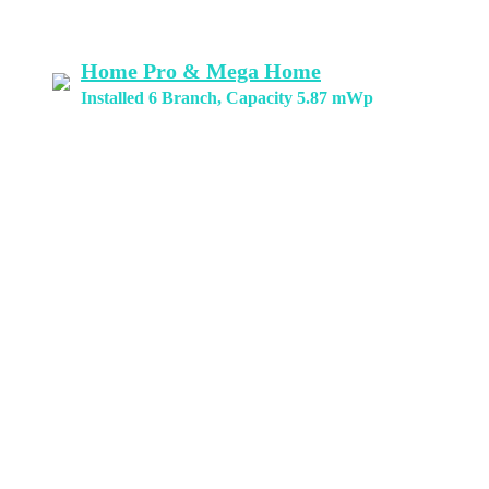
Home Pro & Mega Home
Installed 6 Branch, Capacity 5.87 mWp