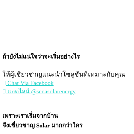
ถ้ายังไม่แน่ใจว่าจะเริ่มอย่างไร
ให้ผู้เชี่ยวชาญแนะนำโซลูชันที่เหมาะกับคุณ
Chat Via Facebook
แอดไลน์ @senasolarenergy
เพราะเราเริ่มจากบ้าน
จึงเชี่ยวชาญ Solar มากกว่าใคร